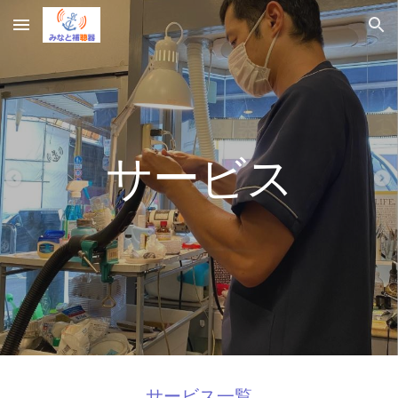
Skip to main content
Skip to navigation
サービス
サービス一覧