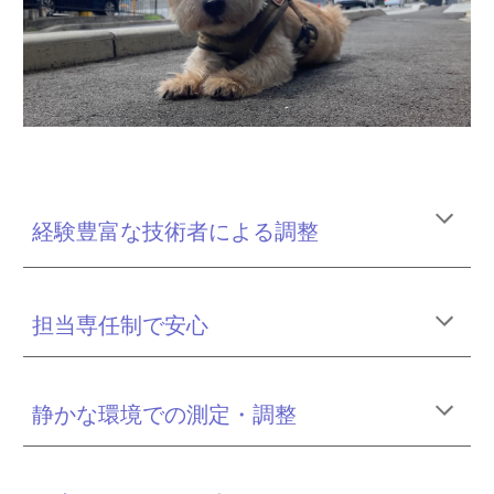
経験豊富な技術者による調整
担当専任制で安心
静かな環境での測定・調整