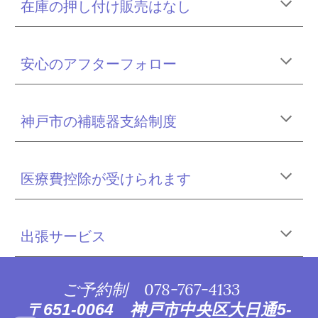
在庫の押し付け販売はなし
安心のアフターフォロー
神戸市の補聴器支給制度
医療費控除が受けられます
出張サービス
ご予約制
078-767-4133
〒651-0064 神戸市中央区大日通5-