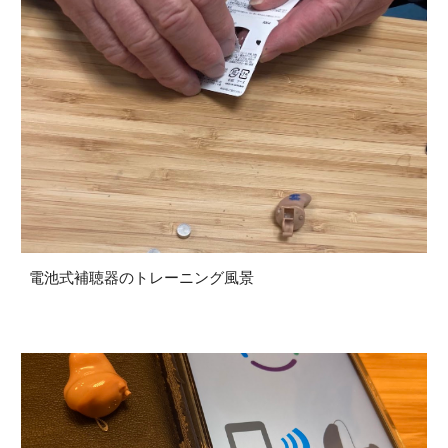
電池式補聴器のトレーニング風景