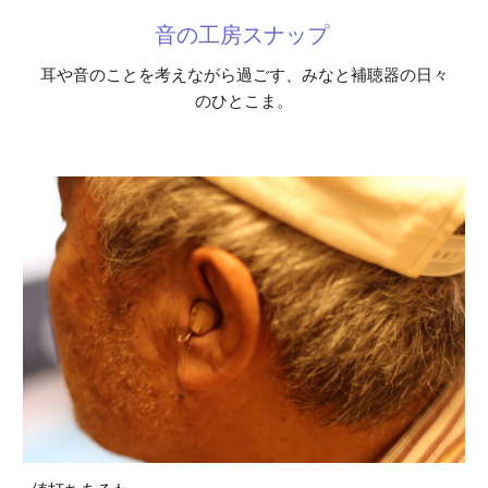
音の工房スナップ
耳や音のことを考えながら過ごす、みなと補聴器の日々
のひとこま。