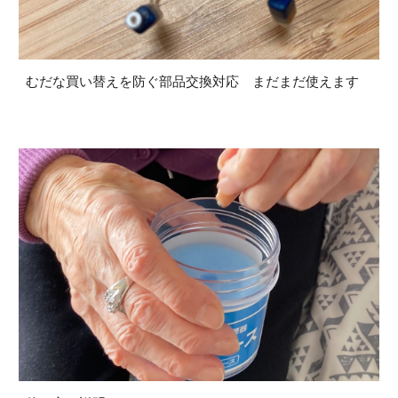
むだな買い替えを防ぐ部品交換対応 まだまだ使えます