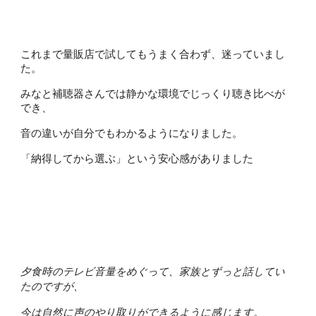
これまで量販店で試してもうまく合わず、迷っていまし
た。
みなと補聴器さんでは静かな環境でじっくり聴き比べが
でき、
音の違いが自分でもわかるようになりました。
「納得してから選ぶ」という安心感がありました
夕食時のテレビ音量をめぐって、家族とずっと話してい
たのですが、
今は自然に声のやり取りができるように感じます。