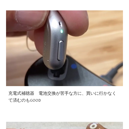
充電式補聴器 電池交換が苦手な方に、買いに行かなく
て済むのもGOOD