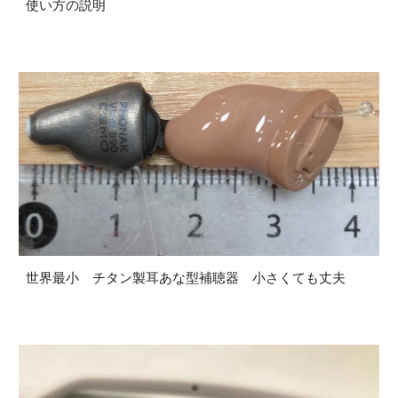
使い方の説明
世界最小 チタン製耳あな型補聴器 小さくても丈夫