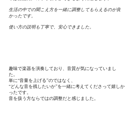
生活の中での聞こえ方を一緒に調整してもらえるのが良
かったです。
使い方の説明も丁寧で、安心できました。
趣味で楽器を演奏しており、音質が気になっていまし
た。
単に“音量を上げる”のではなく、
“どんな音を残したいか”を一緒に考えてくださって嬉しか
ったです。
音を扱う方ならではの調整だと感じました。