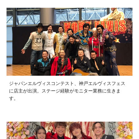
ジャパンエルヴィスコンテスト、神戸エルヴィスフェス
に店主が出演。ステージ経験がモニター業務に生きま
す。