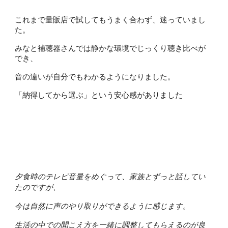
これまで量販店で試してもうまく合わず、迷っていまし
た。
みなと補聴器さんでは静かな環境でじっくり聴き比べが
でき、
音の違いが自分でもわかるようになりました。
「納得してから選ぶ」という安心感がありました
夕食時のテレビ音量をめぐって、家族とずっと話してい
たのですが、
今は自然に声のやり取りができるように感じます。
生活の中での聞こえ方を一緒に調整してもらえるのが良