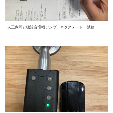
人工内耳と聴診音増幅アンプ ネクステート 試聴