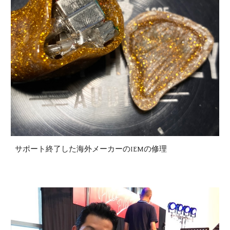
サポート終了した海外メーカーのIEMの修理