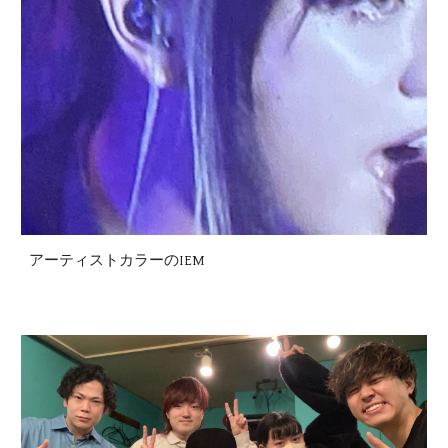
アーティストカラーのIEM