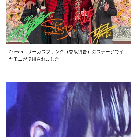
Chevon サーカスファンク（香取慎吾）のステージでイ
ヤモニが使用されました