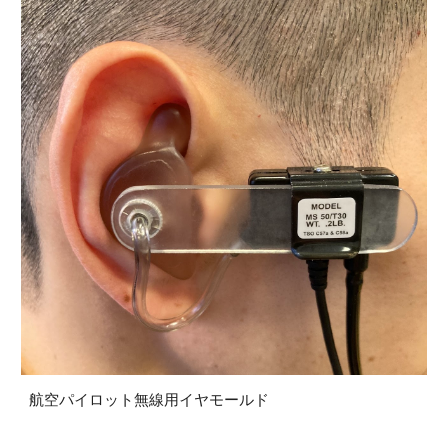
航空パイロット無線用イヤモールド