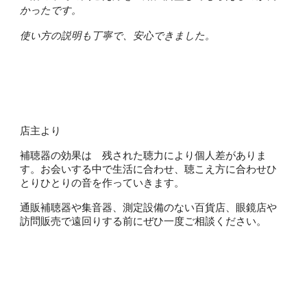
かったです。
使い方の説明も丁寧で、安心できました。
店主より
補聴器の効果は 残された聴力により個人差がありま
す。お会いする中で生活に合わせ、聴こえ方に合わせひ
とりひとりの音を作っていきます。
通販補聴器や集音器、測定設備のない百貨店、眼鏡店や
訪問販売で遠回りする前にぜひ一度ご相談ください。