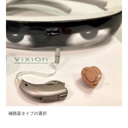
補聴器タイプの選択