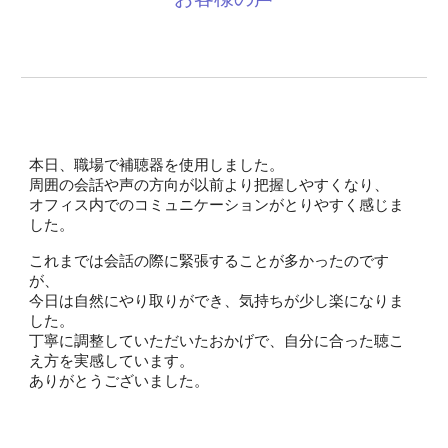
本日、職場で補聴器を使用しました。
周囲の会話や声の方向が以前より把握しやすくなり、
オフィス内でのコミュニケーションがとりやすく感じま
した。
これまでは会話の際に緊張することが多かったのです
が、
今日は自然にやり取りができ、気持ちが少し楽になりま
した。
丁寧に調整していただいたおかげで、自分に合った聴こ
え方を実感しています。
ありがとうございました。