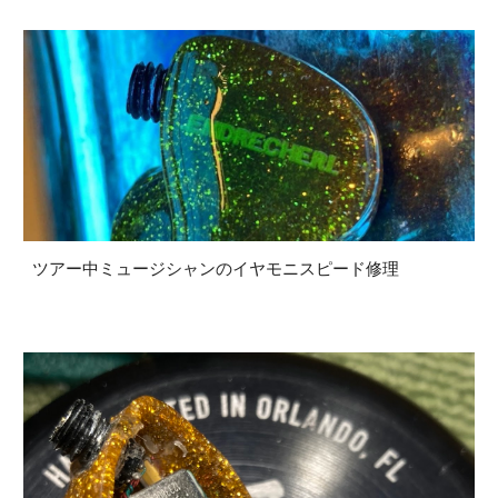
ツアー中ミュージシャンのイヤモニスピード修理