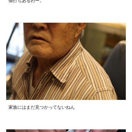
値打ちあるわー。
家族にはまだ見つかってないねん