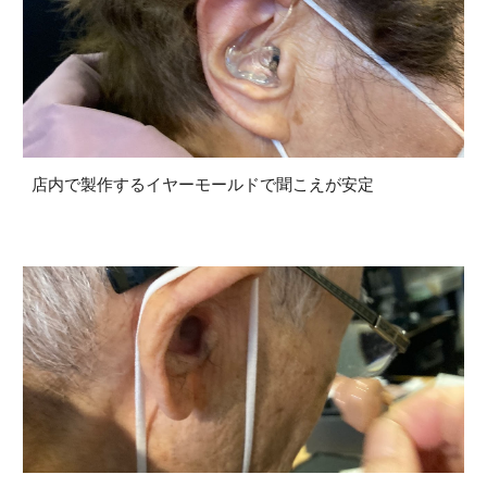
店内で製作するイヤーモールドで聞こえが安定