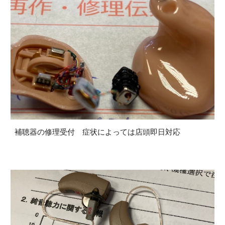
補聴器の修理受付 症状によっては店頭即日対応