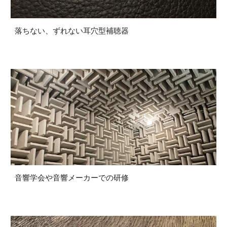
落ちない、ずれない耳穴型補聴器
音響学会や音響メーカーでの研修