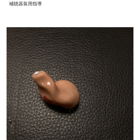
補聴器装用指導