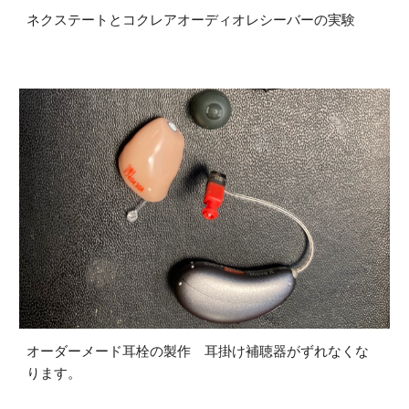
ネクステートとコクレアオーディオレシーバーの実験
オーダーメード耳栓の製作 耳掛け補聴器がずれなくな
ります。