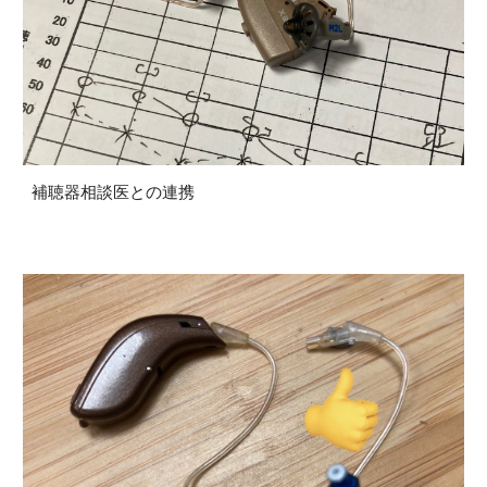
補聴器相談医との連携