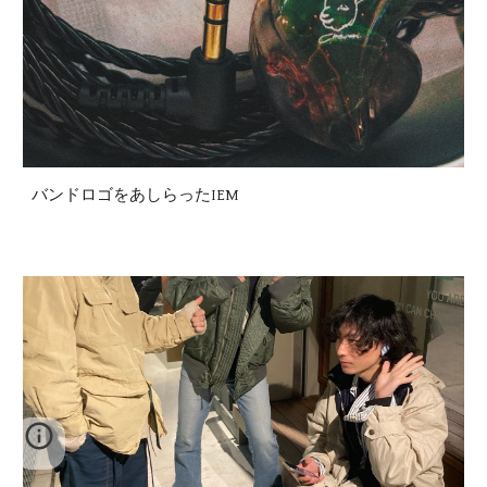
バンドロゴをあしらったIEM