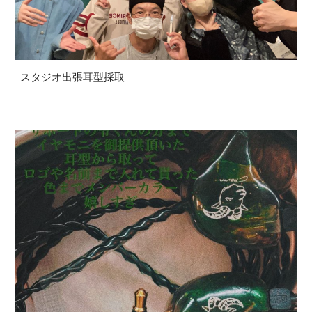
スタジオ出張耳型採取