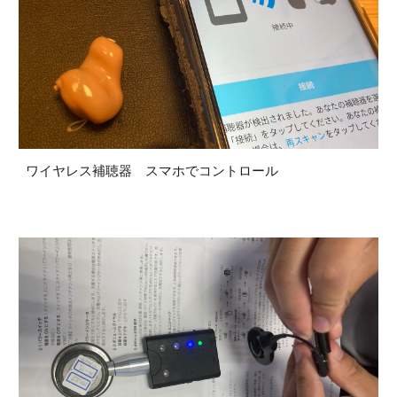
ワイヤレス補聴器 スマホでコントロール