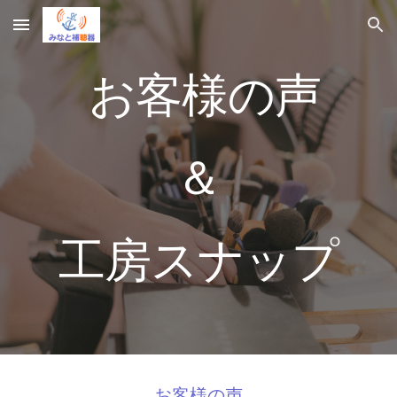
Skip to main content
Skip to navigation
お客様の声
＆
工房スナップ
お客様の声