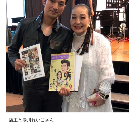
店主と湯川れいこさん